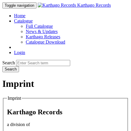
Karthago Records
Toggle navigation
Home
Catalogue
Full Catalogue
News & Updates
Karthago Releases
Catalogue Download
Login
Search
Search
Imprint
Imprint
Karthago Records
a division of