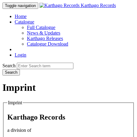
Karthago Records
Toggle navigation
Home
Catalogue
Full Catalogue
News & Updates
Karthago Releases
Catalogue Download
Login
Search
Search
Imprint
Imprint
Karthago Records
a division of