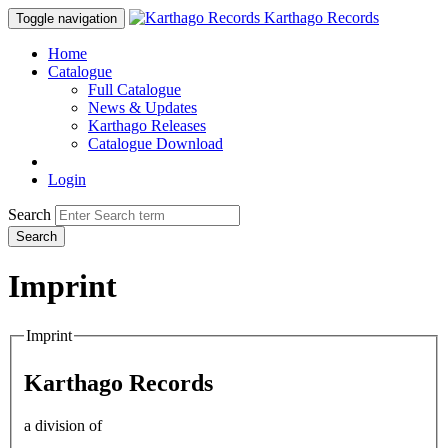
Karthago Records
Toggle navigation
Home
Catalogue
Full Catalogue
News & Updates
Karthago Releases
Catalogue Download
Login
Search
Search
Imprint
Imprint
Karthago Records
a division of