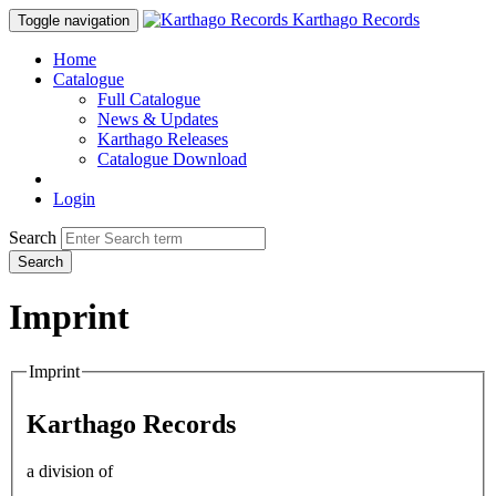
Karthago Records
Toggle navigation
Home
Catalogue
Full Catalogue
News & Updates
Karthago Releases
Catalogue Download
Login
Search
Search
Imprint
Imprint
Karthago Records
a division of